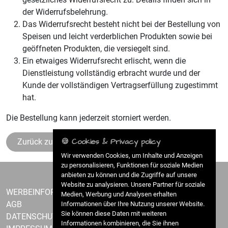
der Widerrufsbelehrung.
Das Widerrufsrecht besteht nicht bei der Bestellung von
Speisen und leicht verderblichen Produkten sowie bei
geöffneten Produkten, die versiegelt sind.
Ein etwaiges Widerrufsrecht erlischt, wenn die
Dienstleistung vollständig erbracht wurde und der
Kunde der vollständigen Vertragserfüllung zugestimmt
hat.
Die Bestellung kann jederzeit storniert werden.
🍪 Cookies & Privacy policy
Zurück zur Speisekarte
Wir verwenden Cookies, um Inhalte und Anzeigen
zu personalisieren, Funktionen für soziale Medien
anbieten zu können und die Zugriffe auf unsere
Website zu analysieren. Unsere Partner für soziale
WERBEINFORMATION
Medien, Werbung und Analysen erhalten
AGB
Informationen über Ihre Nutzung unserer Website.
Sie können diese Daten mit weiteren
DATENSCHUTZ
Informationen kombinieren, die Sie ihnen