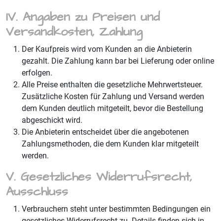
IV. Angaben zu Preisen und
Versandkosten, Zahlung
Der Kaufpreis wird vom Kunden an die Anbieterin
gezahlt. Die Zahlung kann bar bei Lieferung oder online
erfolgen.
Alle Preise enthalten die gesetzliche Mehrwertsteuer.
Zusätzliche Kosten für Zahlung und Versand werden
dem Kunden deutlich mitgeteilt, bevor die Bestellung
abgeschickt wird.
Die Anbieterin entscheidet über die angebotenen
Zahlungsmethoden, die dem Kunden klar mitgeteilt
werden.
V. Gesetzliches Widerrufsrecht,
Ausschluss
Verbrauchern steht unter bestimmten Bedingungen ein
gesetzliches Widerrufsrecht zu. Details finden sich in