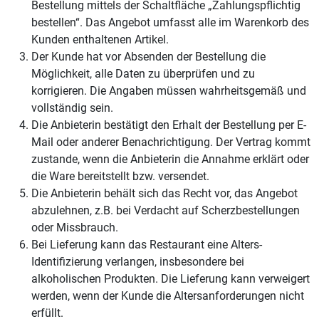
Bestellung mittels der Schaltfläche „Zahlungspflichtig
bestellen“. Das Angebot umfasst alle im Warenkorb des
Kunden enthaltenen Artikel.
Der Kunde hat vor Absenden der Bestellung die
Möglichkeit, alle Daten zu überprüfen und zu
korrigieren. Die Angaben müssen wahrheitsgemäß und
vollständig sein.
Die Anbieterin bestätigt den Erhalt der Bestellung per E-
Mail oder anderer Benachrichtigung. Der Vertrag kommt
zustande, wenn die Anbieterin die Annahme erklärt oder
die Ware bereitstellt bzw. versendet.
Die Anbieterin behält sich das Recht vor, das Angebot
abzulehnen, z.B. bei Verdacht auf Scherzbestellungen
oder Missbrauch.
Bei Lieferung kann das Restaurant eine Alters-
Identifizierung verlangen, insbesondere bei
alkoholischen Produkten. Die Lieferung kann verweigert
werden, wenn der Kunde die Altersanforderungen nicht
erfüllt.