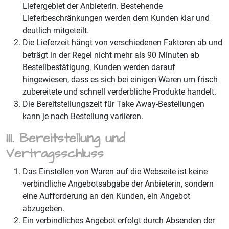
Liefergebiet der Anbieterin. Bestehende
Lieferbeschränkungen werden dem Kunden klar und
deutlich mitgeteilt.
Die Lieferzeit hängt von verschiedenen Faktoren ab und
beträgt in der Regel nicht mehr als 90 Minuten ab
Bestellbestätigung. Kunden werden darauf
hingewiesen, dass es sich bei einigen Waren um frisch
zubereitete und schnell verderbliche Produkte handelt.
Die Bereitstellungszeit für Take Away-Bestellungen
kann je nach Bestellung variieren.
III. Bereitstellung und
Vertragsschluss
Das Einstellen von Waren auf die Webseite ist keine
verbindliche Angebotsabgabe der Anbieterin, sondern
eine Aufforderung an den Kunden, ein Angebot
abzugeben.
Ein verbindliches Angebot erfolgt durch Absenden der