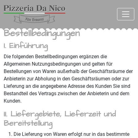
Bestellbedingungen
I. Einführung
Die folgenden Bestellbedingungen ergänzen die
Allgemeinen Nutzungsbedingungen und gelten für
Bestellungen von Waren außerhalb der Geschäftsräume der
Anbieterin zur Abholung in den Geschäftsräumen oder zur
Lieferung an die angegebene Adresse des Kunden Sie sind
Bestandteil des Vertrags zwischen der Anbieterin und dem
Kunden.
II. Liefergebiete, Lieferzeit und
Bereitstellung
Die Lieferung von Waren erfolgt nur in das bestimmte